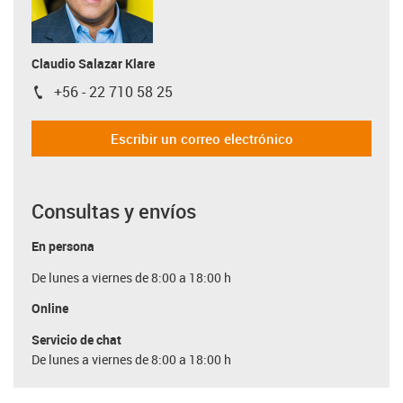
Claudio Salazar Klare
+56 - 22 710 58 25
igus-icon-phone
Escribir un correo electrónico
Consultas y envíos
En persona
De lunes a viernes de 8:00 a 18:00 h
Online
Servicio de chat
De lunes a viernes de 8:00 a 18:00 h