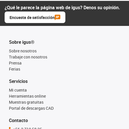
¿Qué le parece la página web de igus? Denos su opinión.
Encuesta de satisfacción
Sobre igus®
Sobre nosotros
Trabaje con nosotros
Prensa
Ferias
Servicios
Mi cuenta
Herramientas online
Muestras gratuitas
Portal de descargas CAD
Contacto