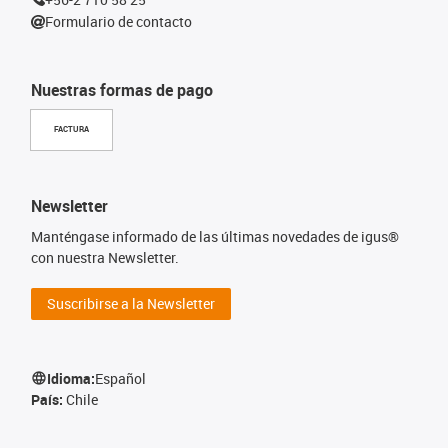
Formulario de contacto
Nuestras formas de pago
FACTURA
Newsletter
Manténgase informado de las últimas novedades de igus®
con nuestra Newsletter.
Suscribirse a la Newsletter
Idioma:
Español
País:
Chile