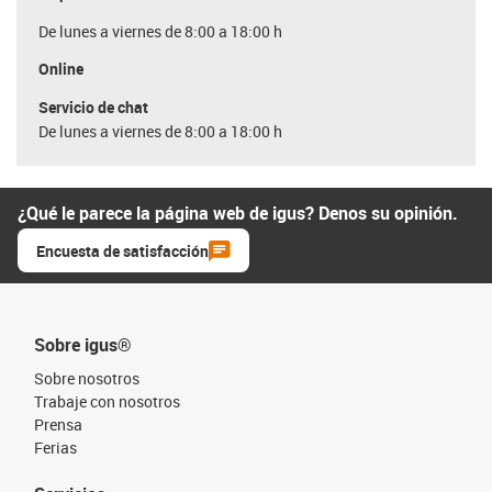
De lunes a viernes de 8:00 a 18:00 h
Online
Servicio de chat
De lunes a viernes de 8:00 a 18:00 h
¿Qué le parece la página web de igus? Denos su opinión.
Encuesta de satisfacción
Sobre igus®
Sobre nosotros
Trabaje con nosotros
Prensa
Ferias