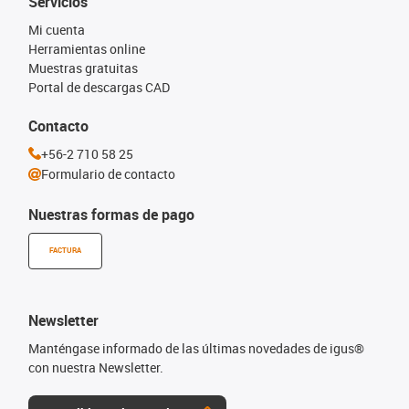
Servicios
Mi cuenta
Herramientas online
Muestras gratuitas
Portal de descargas CAD
Contacto
+56-2 710 58 25
Formulario de contacto
Nuestras formas de pago
FACTURA
Newsletter
Manténgase informado de las últimas novedades de igus®
con nuestra Newsletter.