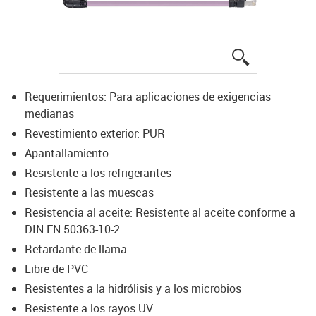
igus-icon-lup
Requerimientos: Para aplicaciones de exigencias
medianas
Revestimiento exterior: PUR
Apantallamiento
Resistente a los refrigerantes
Resistente a las muescas
Resistencia al aceite: Resistente al aceite conforme a
DIN EN 50363-10-2
Retardante de llama
Libre de PVC
Resistentes a la hidrólisis y a los microbios
Resistente a los rayos UV