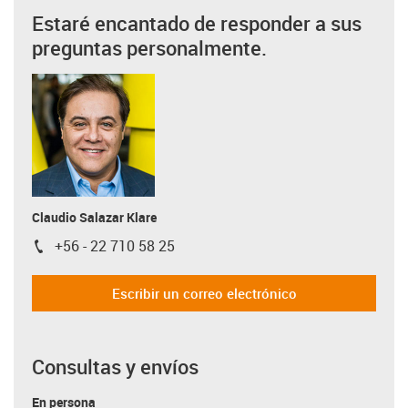
Estaré encantado de responder a sus
preguntas personalmente.
Claudio Salazar Klare
+56 - 22 710 58 25
igus-icon-phone
Escribir un correo electrónico
Consultas y envíos
En persona