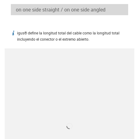
igus® define la longitud total del cable como la longitud total
igus-icon-info
incluyendo el conector o el extremo abierto.