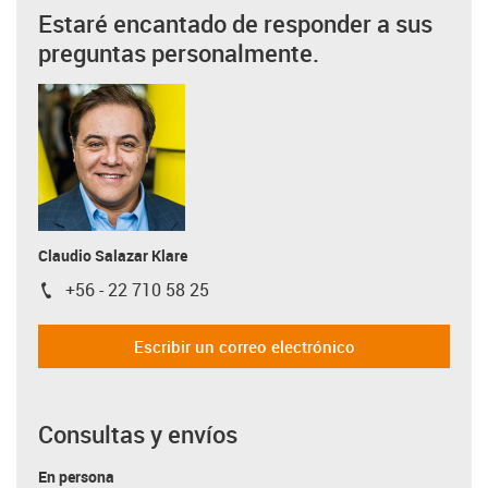
Estaré encantado de responder a sus
preguntas personalmente.
Claudio Salazar Klare
+56 - 22 710 58 25
igus-icon-phone
Escribir un correo electrónico
Consultas y envíos
En persona