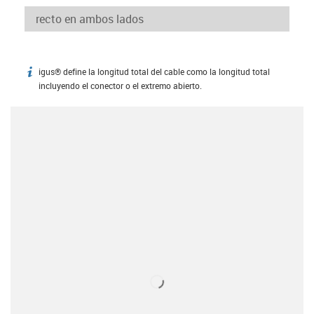
igus® define la longitud total del cable como la longitud total
igus-icon-info
incluyendo el conector o el extremo abierto.