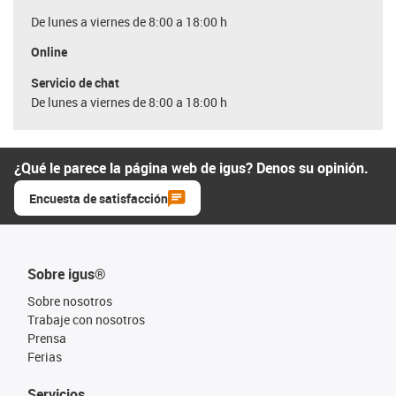
De lunes a viernes de 8:00 a 18:00 h
Online
Servicio de chat
De lunes a viernes de 8:00 a 18:00 h
¿Qué le parece la página web de igus? Denos su opinión.
Encuesta de satisfacción
Sobre igus®
Sobre nosotros
Trabaje con nosotros
Prensa
Ferias
Servicios