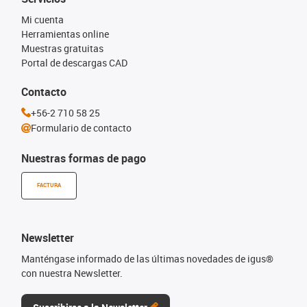
Mi cuenta
Herramientas online
Muestras gratuitas
Portal de descargas CAD
Contacto
+56-2 710 58 25
Formulario de contacto
Nuestras formas de pago
FACTURA
Newsletter
Manténgase informado de las últimas novedades de igus®
con nuestra Newsletter.