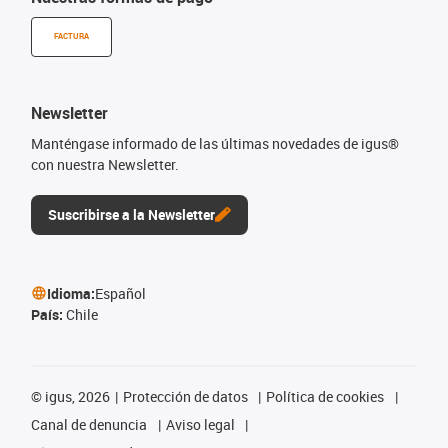
FACTURA
Newsletter
Manténgase informado de las últimas novedades de igus®
con nuestra Newsletter.
Suscribirse a la Newsletter
Idioma:
Español
País:
Chile
©
igus, 2026
Protección de datos
Política de cookies
Canal de denuncia
Aviso legal