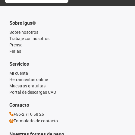
Sobre igus®
Sobre nosotros
Trabaje con nosotros
Prensa
Ferias
Servicios
Mi cuenta
Herramientas online
Muestras gratuitas
Portal de descargas CAD
Contacto
+56-2 710 58 25
Formulario de contacto
Nuestras formas de pago