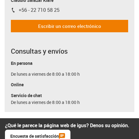
Claudio Salazar Klare
+56 - 22 710 58 25
igus-icon-phone
Escribir un correo electrónico
Consultas y envíos
En persona
De lunes a viernes de 8:00 a 18:00 h
Online
Servicio de chat
De lunes a viernes de 8:00 a 18:00 h
¿Qué le parece la página web de igus? Denos su opinión.
Encuesta de satisfacción