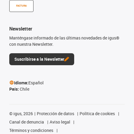
FACTURA
Newsletter
Manténgase informado de las últimas novedades de igus®
con nuestra Newsletter.
Suscribirse a la Newsletter
Idioma:
Español
País:
Chile
©
igus, 2026
Protección de datos
Política de cookies
Canal de denuncia
Aviso legal
Términos y condiciones