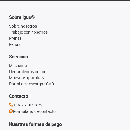
Sobre igus®
Sobre nosotros
Trabaje con nosotros
Prensa
Ferias
Servicios
Mi cuenta
Herramientas online
Muestras gratuitas
Portal de descargas CAD
Contacto
+56-2 710 58 25
Formulario de contacto
Nuestras formas de pago