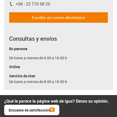
+56 - 22 710 58 25
igus-icon-phone
Escribir un correo electrónico
Consultas y envíos
En persona
De lunes a viernes de 8:00 a 18:00 h
Online
Servicio de chat
De lunes a viernes de 8:00 a 18:00 h
¿Qué le parece la página web de igus? Denos su opinión.
Encuesta de satisfacción