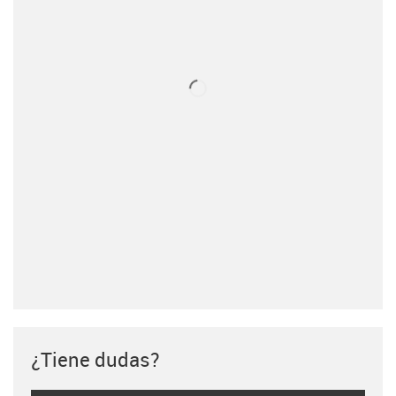
¿Tiene dudas?