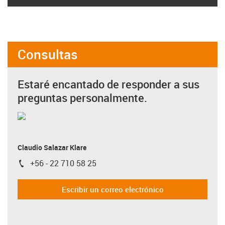
Consultas
Estaré encantado de responder a sus
preguntas personalmente.
Claudio Salazar Klare
+56 - 22 710 58 25
igus-icon-phone
Escribir un correo electrónico