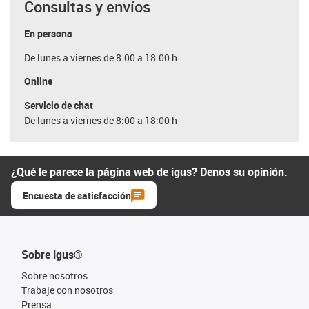
Consultas y envíos
En persona
De lunes a viernes de 8:00 a 18:00 h
Online
Servicio de chat
De lunes a viernes de 8:00 a 18:00 h
¿Qué le parece la página web de igus? Denos su opinión.
Encuesta de satisfacción
Sobre igus®
Sobre nosotros
Trabaje con nosotros
Prensa