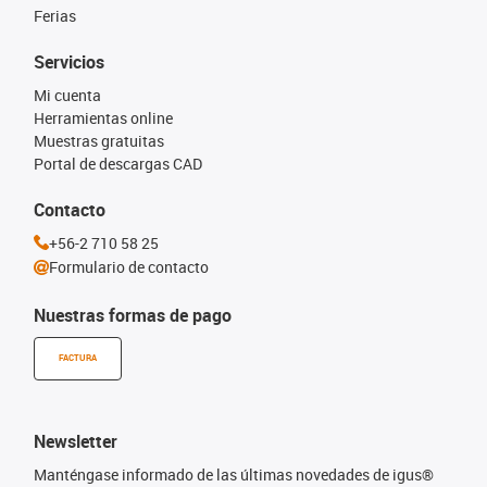
Ferias
Servicios
Mi cuenta
Herramientas online
Muestras gratuitas
Portal de descargas CAD
Contacto
+56-2 710 58 25
Formulario de contacto
Nuestras formas de pago
FACTURA
Newsletter
Manténgase informado de las últimas novedades de igus®