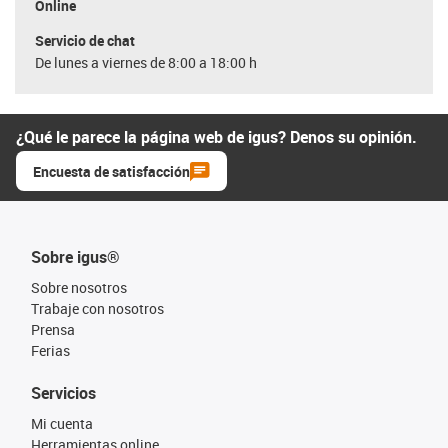
Online
Servicio de chat
De lunes a viernes de 8:00 a 18:00 h
¿Qué le parece la página web de igus? Denos su opinión.
Encuesta de satisfacción
Sobre igus®
Sobre nosotros
Trabaje con nosotros
Prensa
Ferias
Servicios
Mi cuenta
Herramientas online