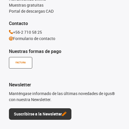
Muestras gratuitas
Portal de descargas CAD
Contacto
+56-2 710 58 25
Formulario de contacto
Nuestras formas de pago
FACTURA
Newsletter
Manténgase informado de las últimas novedades de igus®
con nuestra Newsletter.
Suscribirse a la Newsletter