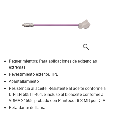
igus-icon-lup
Requerimientos: Para aplicaciones de exigencias
extremas
Revestimiento exterior: TPE
Apantallamiento
Resistencia al aceite: Resistente al aceite conforme a
DIN EN 60811-404, e incluso al bioaceite conforme a
VDMA 24568, probado con Plantocut 8 S-MB por DEA.
Retardante de llama