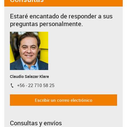
Estaré encantado de responder a sus
preguntas personalmente.
Claudio Salazar Klare
+56 - 22 710 58 25
igus-icon-phone
Escribir un correo electrónico
Consultas y envíos