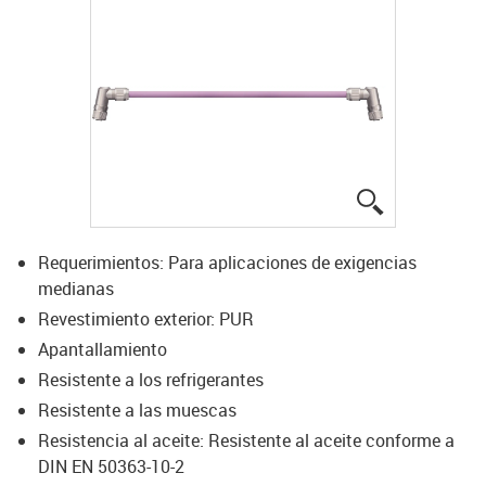
igus-icon-lup
Requerimientos: Para aplicaciones de exigencias
medianas
Revestimiento exterior: PUR
Apantallamiento
Resistente a los refrigerantes
Resistente a las muescas
Resistencia al aceite: Resistente al aceite conforme a
DIN EN 50363-10-2