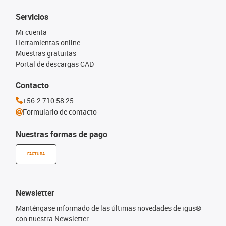
Servicios
Mi cuenta
Herramientas online
Muestras gratuitas
Portal de descargas CAD
Contacto
+56-2 710 58 25
Formulario de contacto
Nuestras formas de pago
FACTURA
Newsletter
Manténgase informado de las últimas novedades de igus®
con nuestra Newsletter.