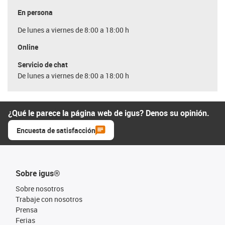
En persona
De lunes a viernes de 8:00 a 18:00 h
Online
Servicio de chat
De lunes a viernes de 8:00 a 18:00 h
¿Qué le parece la página web de igus? Denos su opinión.
Encuesta de satisfacción
Sobre igus®
Sobre nosotros
Trabaje con nosotros
Prensa
Ferias