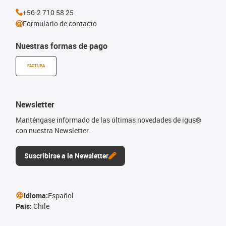
+56-2 710 58 25
Formulario de contacto
Nuestras formas de pago
FACTURA
Newsletter
Manténgase informado de las últimas novedades de igus®
con nuestra Newsletter.
Suscribirse a la Newsletter
Idioma:
Español
País:
Chile