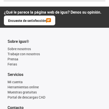
¿Qué le parece la página web de igus? Denos su opinión.
Encuesta de satisfacción
Sobre igus®
Sobre nosotros
Trabaje con nosotros
Prensa
Ferias
Servicios
Mi cuenta
Herramientas online
Muestras gratuitas
Portal de descargas CAD
Contacto