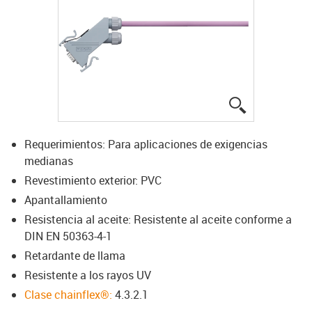
igus-icon-lup
Requerimientos: Para aplicaciones de exigencias
medianas
Revestimiento exterior: PVC
Apantallamiento
Resistencia al aceite: Resistente al aceite conforme a
DIN EN 50363-4-1
Retardante de llama
Resistente a los rayos UV
Clase chainflex®:
4.3.2.1