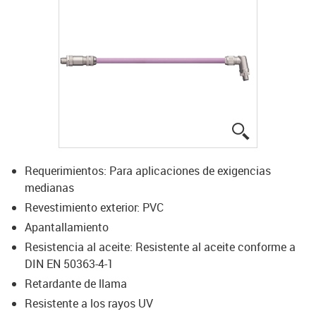
igus-icon-lup
Requerimientos: Para aplicaciones de exigencias
medianas
Revestimiento exterior: PVC
Apantallamiento
Resistencia al aceite: Resistente al aceite conforme a
DIN EN 50363-4-1
Retardante de llama
Resistente a los rayos UV