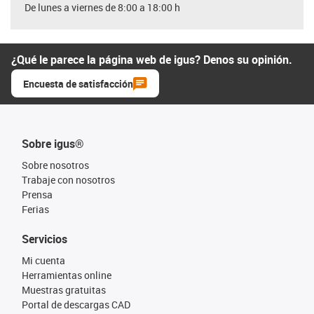
De lunes a viernes de 8:00 a 18:00 h
¿Qué le parece la página web de igus? Denos su opinión.
Encuesta de satisfacción
Sobre igus®
Sobre nosotros
Trabaje con nosotros
Prensa
Ferias
Servicios
Mi cuenta
Herramientas online
Muestras gratuitas
Portal de descargas CAD