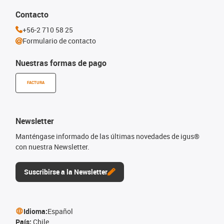
Contacto
+56-2 710 58 25
Formulario de contacto
Nuestras formas de pago
FACTURA
Newsletter
Manténgase informado de las últimas novedades de igus®
con nuestra Newsletter.
Suscribirse a la Newsletter
Idioma:
Español
País:
Chile