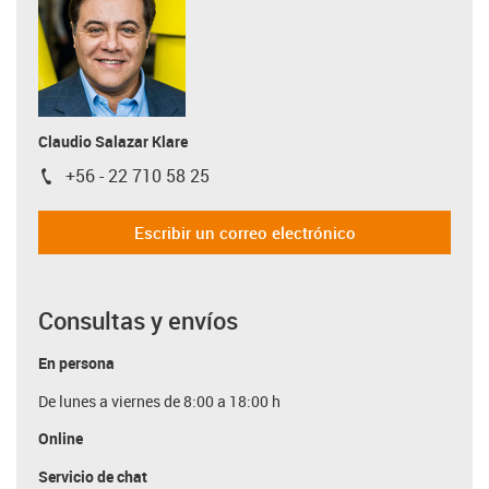
Claudio Salazar Klare
+56 - 22 710 58 25
igus-icon-phone
Escribir un correo electrónico
Consultas y envíos
En persona
De lunes a viernes de 8:00 a 18:00 h
Online
Servicio de chat