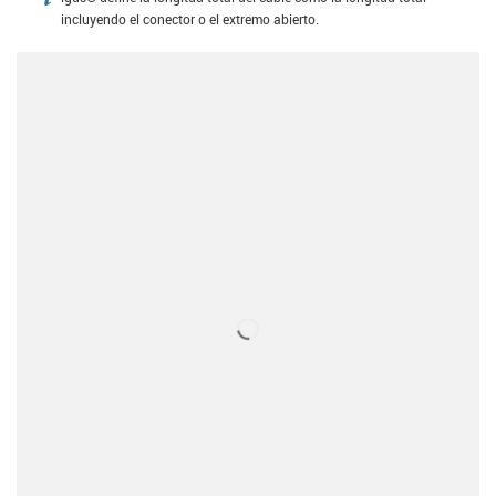
igus-icon-info
incluyendo el conector o el extremo abierto.