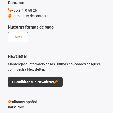
Contacto
+56-2 710 58 25
Formulario de contacto
Nuestras formas de pago
FACTURA
Newsletter
Manténgase informado de las últimas novedades de igus®
con nuestra Newsletter.
Suscribirse a la Newsletter
Idioma:
Español
País:
Chile