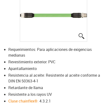
igus-icon-lup
Requerimientos: Para aplicaciones de exigencias
medianas
Revestimiento exterior: PVC
Apantallamiento
Resistencia al aceite: Resistente al aceite conforme a
DIN EN 50363-4-1
Retardante de llama
Resistente a los rayos UV
Clase chainflex®:
4.3.2.1