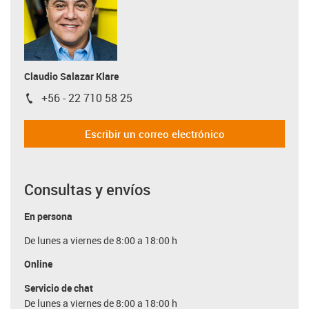
Claudio Salazar Klare
+56 - 22 710 58 25
igus-icon-phone
Escribir un correo electrónico
Consultas y envíos
En persona
De lunes a viernes de 8:00 a 18:00 h
Online
Servicio de chat
De lunes a viernes de 8:00 a 18:00 h