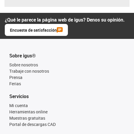
¿Qué le parece la página web de igus? Denos su opinión.
Encuesta de satisfacción
Sobre igus®
Sobre nosotros
Trabaje con nosotros
Prensa
Ferias
Servicios
Mi cuenta
Herramientas online
Muestras gratuitas
Portal de descargas CAD