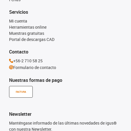
Servicios
Mi cuenta
Herramientas online
Muestras gratuitas
Portal de descargas CAD
Contacto
+56-2 710 58 25
Formulario de contacto
Nuestras formas de pago
FACTURA
Newsletter
Manténgase informado de las últimas novedades de igus®
con nuestra Newsletter.