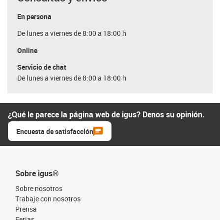
En persona
De lunes a viernes de 8:00 a 18:00 h
Online
Servicio de chat
De lunes a viernes de 8:00 a 18:00 h
¿Qué le parece la página web de igus? Denos su opinión.
Encuesta de satisfacción
Sobre igus®
Sobre nosotros
Trabaje con nosotros
Prensa
Ferias