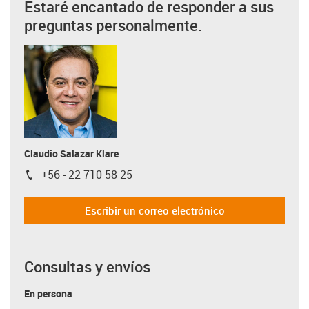
Estaré encantado de responder a sus
preguntas personalmente.
Claudio Salazar Klare
+56 - 22 710 58 25
igus-icon-phone
Escribir un correo electrónico
Consultas y envíos
En persona