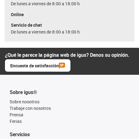
De lunes a viernes de 8:00 a 18:00 h
Online
Servicio de chat
De lunes a viernes de 8:00 a 18:00 h
¿Qué le parece la página web de igus? Denos su opinión.
Encuesta de satisfacción
Sobre igus®
Sobre nosotros
Trabaje con nosotros
Prensa
Ferias
Servicios