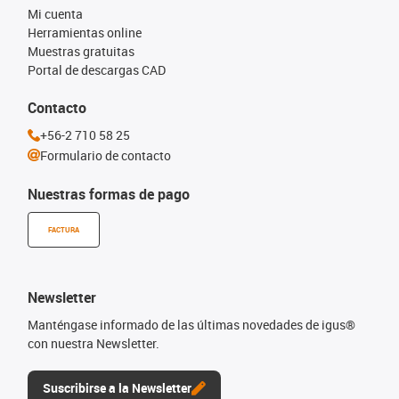
Mi cuenta
Herramientas online
Muestras gratuitas
Portal de descargas CAD
Contacto
+56-2 710 58 25
Formulario de contacto
Nuestras formas de pago
FACTURA
Newsletter
Manténgase informado de las últimas novedades de igus®
con nuestra Newsletter.
Suscribirse a la Newsletter