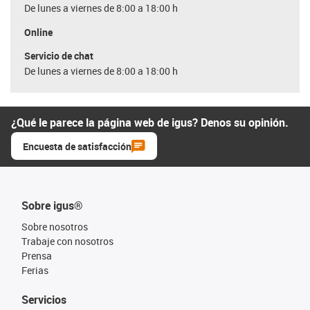
De lunes a viernes de 8:00 a 18:00 h
Online
Servicio de chat
De lunes a viernes de 8:00 a 18:00 h
¿Qué le parece la página web de igus? Denos su opinión.
Encuesta de satisfacción
Sobre igus®
Sobre nosotros
Trabaje con nosotros
Prensa
Ferias
Servicios