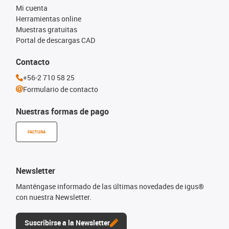
Mi cuenta
Herramientas online
Muestras gratuitas
Portal de descargas CAD
Contacto
+56-2 710 58 25
Formulario de contacto
Nuestras formas de pago
FACTURA
Newsletter
Manténgase informado de las últimas novedades de igus®
con nuestra Newsletter.
Suscribirse a la Newsletter