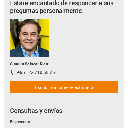
Estaré encantado de responder a sus
preguntas personalmente.
Claudio Salazar Klare
+56 - 22 710 58 25
igus-icon-phone
Escribir un correo electrónico
Consultas y envíos
En persona