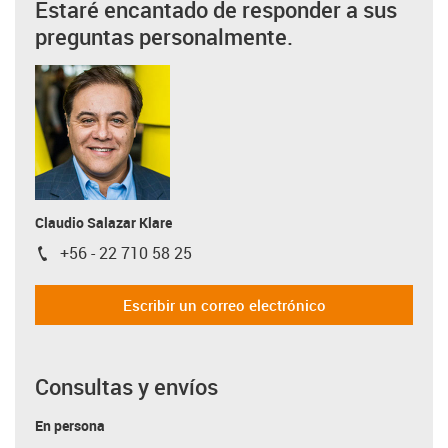
Estaré encantado de responder a sus
preguntas personalmente.
Claudio Salazar Klare
+56 - 22 710 58 25
igus-icon-phone
Escribir un correo electrónico
Consultas y envíos
En persona