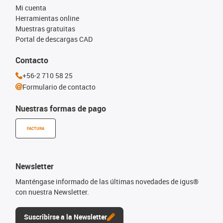
Mi cuenta
Herramientas online
Muestras gratuitas
Portal de descargas CAD
Contacto
+56-2 710 58 25
Formulario de contacto
Nuestras formas de pago
FACTURA
Newsletter
Manténgase informado de las últimas novedades de igus®
con nuestra Newsletter.
Suscribirse a la Newsletter