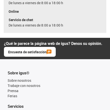
De lunes a viernes de 8:00 a 18:00 h
Online
Servicio de chat
De lunes a viernes de 8:00 a 18:00 h
¿Qué le parece la página web de igus? Denos su opinión.
Encuesta de satisfacción
Sobre igus®
Sobre nosotros
Trabaje con nosotros
Prensa
Ferias
Servicios