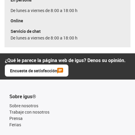
De lunes a viernes de 8:00 a 18:00 h
Online
Servicio de chat
De lunes a viernes de 8:00 a 18:00 h
¿Qué le parece la página web de igus? Denos su opinión.
Encuesta de satisfacción
Sobre igus®
Sobre nosotros
Trabaje con nosotros
Prensa
Ferias