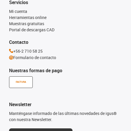
Servicios
Mi cuenta
Herramientas online
Muestras gratuitas
Portal de descargas CAD
Contacto
+56-2 710 58 25
Formulario de contacto
Nuestras formas de pago
FACTURA
Newsletter
Manténgase informado de las últimas novedades de igus®
con nuestra Newsletter.