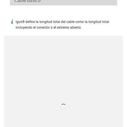
igus® define la longitud total del cable como la longitud total
igus-icon-info
incluyendo el conector o el extremo abierto.