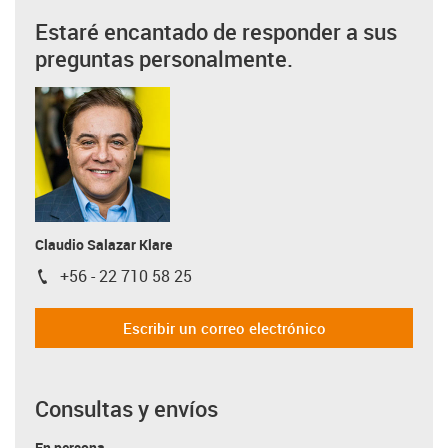
Estaré encantado de responder a sus
preguntas personalmente.
Claudio Salazar Klare
+56 - 22 710 58 25
igus-icon-phone
Escribir un correo electrónico
Consultas y envíos
En persona