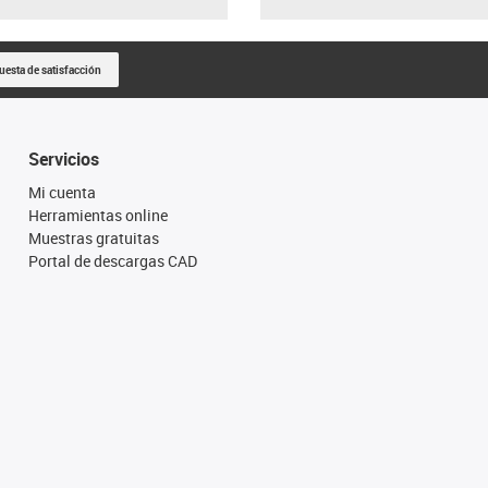
uesta de satisfacción
Servicios
Mi cuenta
Herramientas online
Muestras gratuitas
Portal de descargas CAD