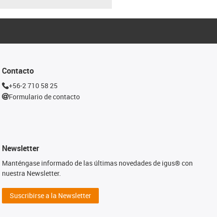
Contacto
+56-2 710 58 25
Formulario de contacto
Newsletter
Manténgase informado de las últimas novedades de igus® con
nuestra Newsletter.
Suscribirse a la Newsletter