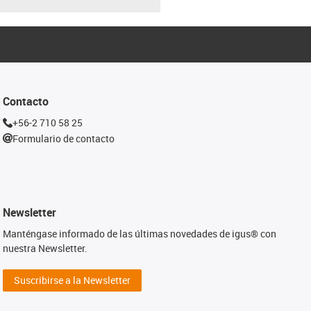
Contacto
+56-2 710 58 25
Formulario de contacto
Newsletter
Manténgase informado de las últimas novedades de igus® con
nuestra Newsletter.
Suscribirse a la Newsletter