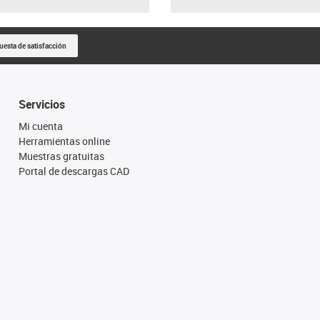
uesta de satisfacción
Servicios
Mi cuenta
Herramientas online
Muestras gratuitas
Portal de descargas CAD