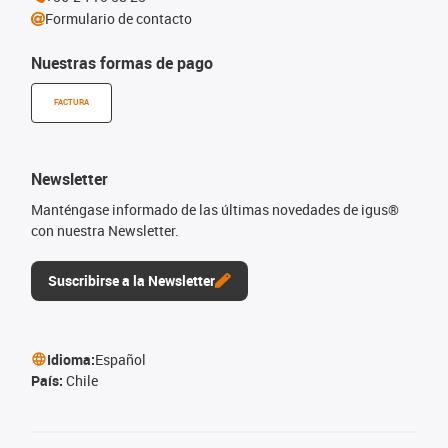
Formulario de contacto
Nuestras formas de pago
FACTURA
Newsletter
Manténgase informado de las últimas novedades de igus®
con nuestra Newsletter.
Suscribirse a la Newsletter
Idioma:
Español
País:
Chile