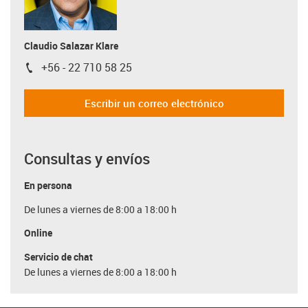
Claudio Salazar Klare
+56 - 22 710 58 25
igus-icon-phone
Escribir un correo electrónico
Consultas y envíos
En persona
De lunes a viernes de 8:00 a 18:00 h
Online
Servicio de chat
De lunes a viernes de 8:00 a 18:00 h