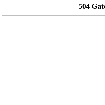
504 Gat