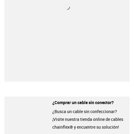
¿Comprar un cable sin conector?
¿Busca un cable sin confeccionar?
¡Visite nuestra tienda online de cables
chainflex® y encuentre su solución!