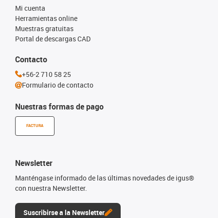
Mi cuenta
Herramientas online
Muestras gratuitas
Portal de descargas CAD
Contacto
+56-2 710 58 25
Formulario de contacto
Nuestras formas de pago
FACTURA
Newsletter
Manténgase informado de las últimas novedades de igus®
con nuestra Newsletter.
Suscribirse a la Newsletter