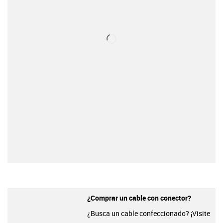
¿Comprar un cable con conector?
¿Busca un cable confeccionado? ¡Visite