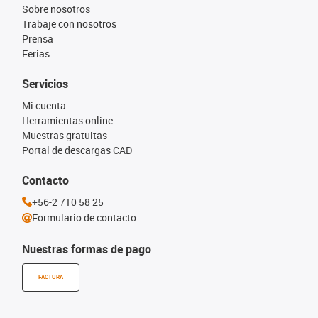
Sobre nosotros
Trabaje con nosotros
Prensa
Ferias
Servicios
Mi cuenta
Herramientas online
Muestras gratuitas
Portal de descargas CAD
Contacto
+56-2 710 58 25
Formulario de contacto
Nuestras formas de pago
FACTURA