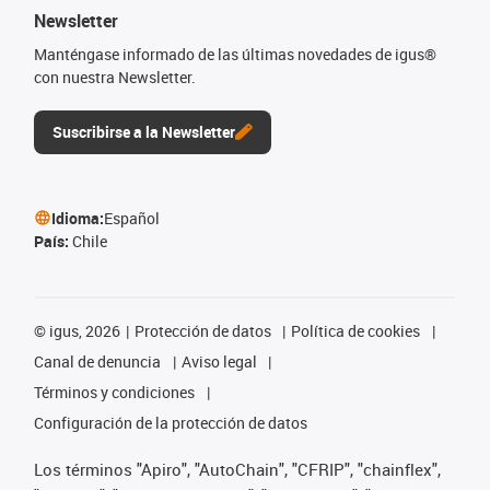
Newsletter
Manténgase informado de las últimas novedades de igus®
con nuestra Newsletter.
Suscribirse a la Newsletter
Idioma:
Español
País:
Chile
©
igus, 2026
Protección de datos
Política de cookies
Canal de denuncia
Aviso legal
Términos y condiciones
Configuración de la protección de datos
Los términos "Apiro", "AutoChain", "CFRIP", "chainflex",