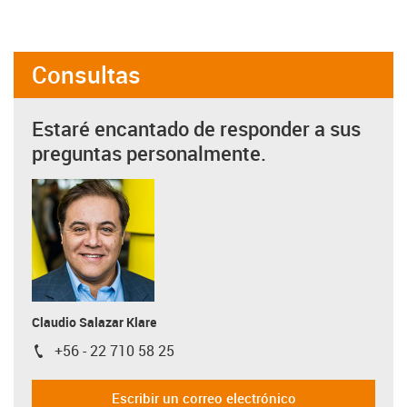
Consultas
Estaré encantado de responder a sus
preguntas personalmente.
Claudio Salazar Klare
+56 - 22 710 58 25
igus-icon-phone
Escribir un correo electrónico