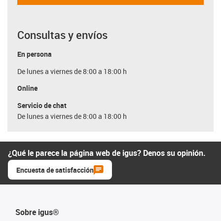
Consultas y envíos
En persona
De lunes a viernes de 8:00 a 18:00 h
Online
Servicio de chat
De lunes a viernes de 8:00 a 18:00 h
¿Qué le parece la página web de igus? Denos su opinión.
Encuesta de satisfacción
Sobre igus®