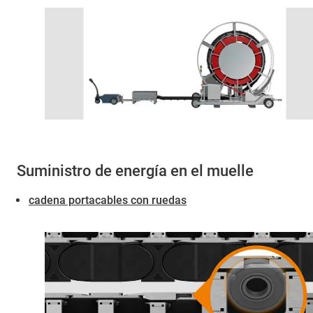
Suministro de energía en el muelle
cadena portacables con ruedas