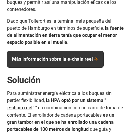
buques y permitir así una manipulación eficaz de los
contenedores.
Dado que Tollerort es la terminal más pequeña del
puerto de Hamburgo en términos de superficie,
la fuente
de alimentación en tierra tenía que ocupar el menor
espacio posible en el muelle
.
Más información sobre la e-chain reel
Solución
Para suministrar energía eléctrica a los buques sin
perder flexibilidad,
la HPA optó por un sistema "
e-chain reel
"
"
en combinación con un carro de toma de
corriente. El enrollador de cadena portacables
es un
gran tambor en el que se ha enrollado una cadena
portacables de 100 metros de longitud
que guía y