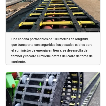
Una cadena portacables de 100 metros de longitud,
que transporta con seguridad los pesados cables para
el suministro de energía en tierra, se desenrolla del
tambor y recorre el muelle detrás del carro de toma de
corriente.