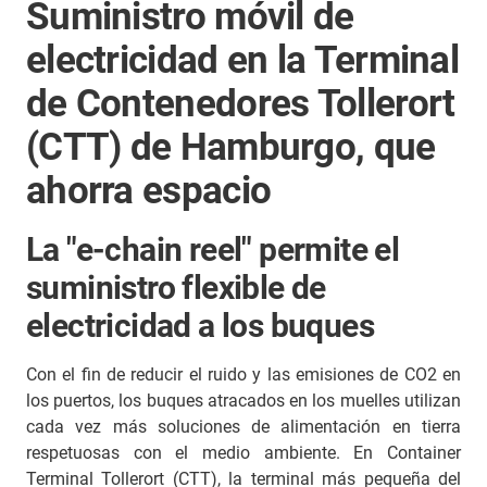
Suministro móvil de
electricidad en la Terminal
de Contenedores Tollerort
(CTT) de Hamburgo, que
ahorra espacio
La "e-chain reel" permite el
suministro flexible de
electricidad a los buques
Con el fin de reducir el ruido y las emisiones de CO2 en
los puertos, los buques atracados en los muelles utilizan
cada vez más soluciones de alimentación en tierra
respetuosas con el medio ambiente. En Container
Terminal Tollerort (CTT), la terminal más pequeña del