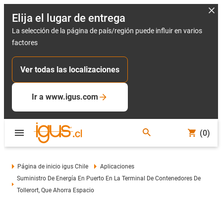
Elija el lugar de entrega
La selección de la página de país/región puede influir en varios
factores
Ver todas las localizaciones
Ir a www.igus.com
(0)
Página de inicio igus Chile
Aplicaciones
Suministro De Energía En Puerto En La Terminal De Contenedores De
Tollerort, Que Ahorra Espacio