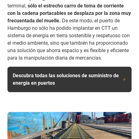
terminal,
sólo el estrecho carro de toma de corriente
con la cadena portacables se desplaza por la zona muy
frecuentada del muelle.
De este modo, el puerto de
Hamburgo no sólo ha podido implantar en CTT un
sistema de energía en tierra sostenible y respetuoso con
el medio ambiente, sino que también ha proporcionado
una solución que ahorra espacio y es flexible y eficiente
para la manipulación diaria de mercancías.
Descubra todas las soluciones de suministro de
energía en puertos