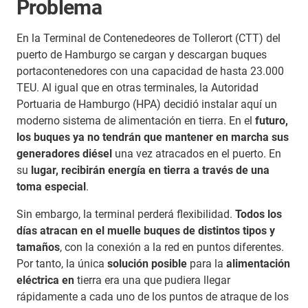
Problema
En la Terminal de Contenedeores de Tollerort (CTT) del
puerto de Hamburgo se cargan y descargan buques
portacontenedores con una capacidad de hasta 23.000
TEU. Al igual que en otras terminales, la Autoridad
Portuaria de Hamburgo (HPA) decidió instalar aquí un
moderno sistema de alimentación en tierra. En el
futuro,
los buques ya no tendrán que mantener en marcha sus
generadores diésel
una vez atracados en el puerto. En
su
lugar, recibirán energía en tierra a través de una
toma especial
.
Sin embargo, la terminal perderá flexibilidad.
Todos los
días atracan en el muelle buques de distintos tipos y
tamaños
, con la conexión a la red en puntos diferentes.
Por tanto, la única
solución posible
para la
alimentación
eléctrica en
tierra era una que pudiera llegar
rápidamente a cada uno de los puntos de atraque de los