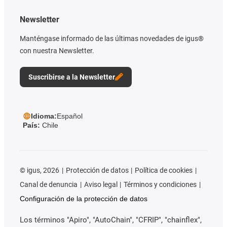
Newsletter
Manténgase informado de las últimas novedades de igus®
con nuestra Newsletter.
Suscribirse a la Newsletter
Idioma:
Español
País:
Chile
©
igus, 2026
Protección de datos
Política de cookies
Canal de denuncia
Aviso legal
Términos y condiciones
Configuración de la protección de datos
Los términos "Apiro", "AutoChain", "CFRIP", "chainflex",