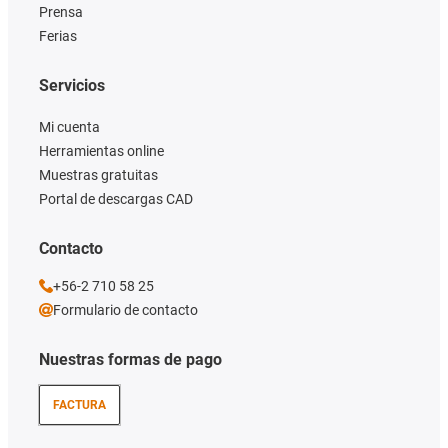
Prensa
Ferias
Servicios
Mi cuenta
Herramientas online
Muestras gratuitas
Portal de descargas CAD
Contacto
+56-2 710 58 25
Formulario de contacto
Nuestras formas de pago
FACTURA