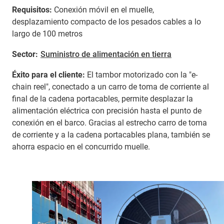
Requisitos:
Conexión móvil en el muelle,
desplazamiento compacto de los pesados cables a lo
largo de 100 metros
Sector:
Suministro de alimentación en tierra
Éxito para el cliente:
El tambor motorizado con la "e-
chain reel", conectado a un carro de toma de corriente al
final de la cadena portacables, permite desplazar la
alimentación eléctrica con precisión hasta el punto de
conexión en el barco. Gracias al estrecho carro de toma
de corriente y a la cadena portacables plana, también se
ahorra espacio en el concurrido muelle.