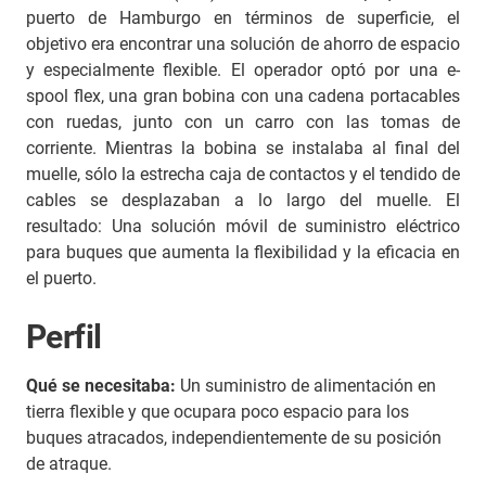
puerto de Hamburgo en términos de superficie, el
objetivo era encontrar una solución de ahorro de espacio
y especialmente flexible. El operador optó por una e-
spool flex, una gran bobina con una cadena portacables
con ruedas, junto con un carro con las tomas de
corriente. Mientras la bobina se instalaba al final del
muelle, sólo la estrecha caja de contactos y el tendido de
cables se desplazaban a lo largo del muelle. El
resultado: Una solución móvil de suministro eléctrico
para buques que aumenta la flexibilidad y la eficacia en
el puerto.
Perfil
Qué se necesitaba:
Un suministro de alimentación en
tierra flexible y que ocupara poco espacio para los
buques atracados, independientemente de su posición
de atraque.