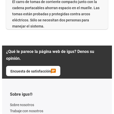
El carro de tomas de corriente compacto junto con la
cadena portacables ahorran espacio en el muelle. Las
tomas están probadas y protegidas contra arcos
eléctricos. Sólo se necesitan dos personas para
manejar el sistema.
¿Qué le parece la página web de igus? Denos su
opinión.
Encuesta de satisfacción
Sobre igus®
Sobre nosotros
Trabaje con nosotros