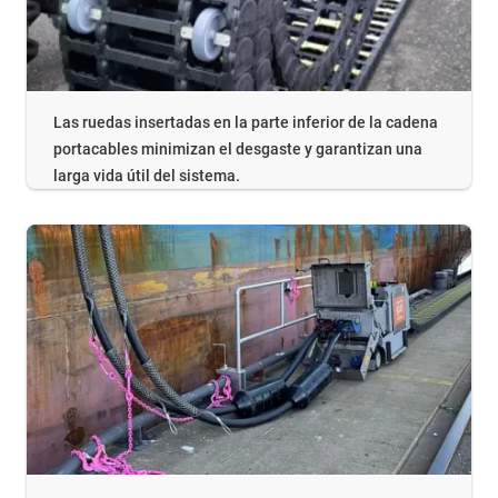
Las ruedas insertadas en la parte inferior de la cadena
portacables minimizan el desgaste y garantizan una
larga vida útil del sistema.