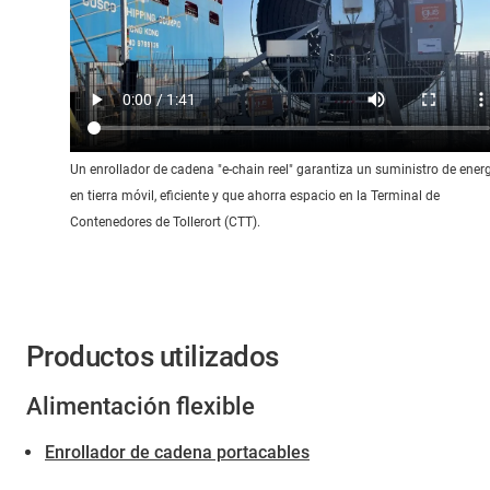
Un enrollador de cadena "e-chain reel" garantiza un suministro de ener
en tierra móvil, eficiente y que ahorra espacio en la Terminal de
Contenedores de Tollerort (CTT).
Productos utilizados
Alimentación flexible
Enrollador de cadena portacables