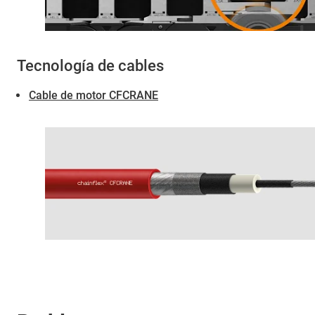
Tecnología de cables
Cable de motor CFCRANE