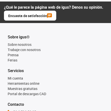
¿Qué le parece la página web de igus? Denos su opinión.
Encuesta de satisfacción
Sobre igus®
Sobre nosotros
Trabaje con nosotros
Prensa
Ferias
Servicios
Mi cuenta
Herramientas online
Muestras gratuitas
Portal de descargas CAD
Contacto