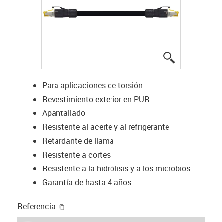
igus-icon-lup
Para aplicaciones de torsión
Revestimiento exterior en PUR
Apantallado
Resistente al aceite y al refrigerante
Retardante de llama
Resistente a cortes
Resistente a la hidrólisis y a los microbios
Garantía de hasta 4 años
igus-icon-copy-clipboard
Referencia