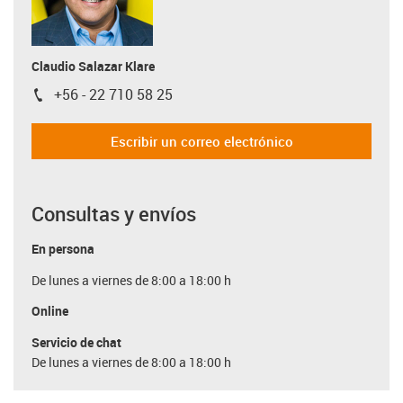
Claudio Salazar Klare
+56 - 22 710 58 25
igus-icon-phone
Escribir un correo electrónico
Consultas y envíos
En persona
De lunes a viernes de 8:00 a 18:00 h
Online
Servicio de chat
De lunes a viernes de 8:00 a 18:00 h