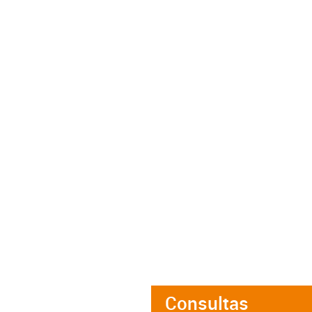
Consultas