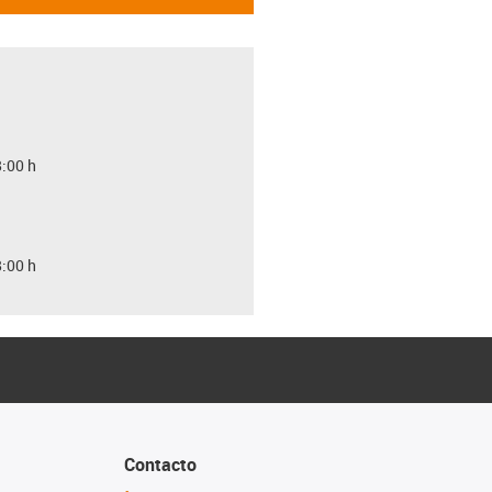
8:00 h
8:00 h
Contacto