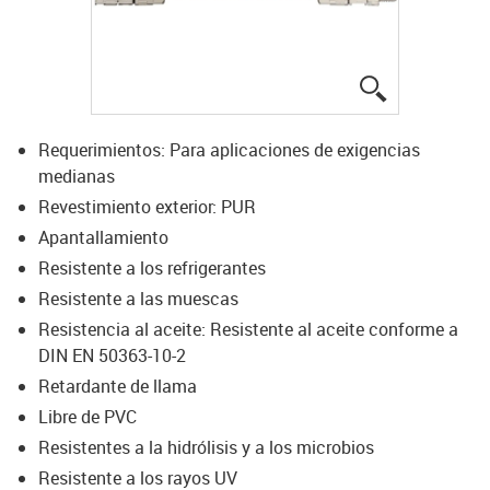
igus-icon-lup
Requerimientos: Para aplicaciones de exigencias
medianas
Revestimiento exterior: PUR
Apantallamiento
Resistente a los refrigerantes
Resistente a las muescas
Resistencia al aceite: Resistente al aceite conforme a
DIN EN 50363-10-2
Retardante de llama
Libre de PVC
Resistentes a la hidrólisis y a los microbios
Resistente a los rayos UV