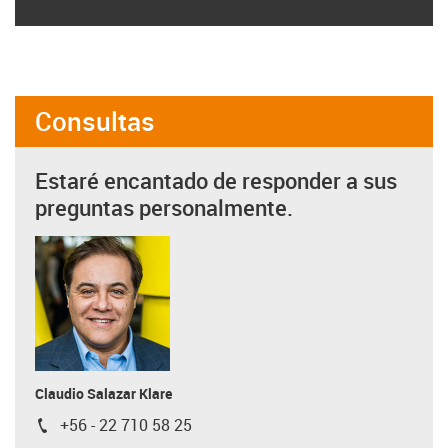
Consultas
Estaré encantado de responder a sus
preguntas personalmente.
Claudio Salazar Klare
+56 - 22 710 58 25
igus-icon-phone