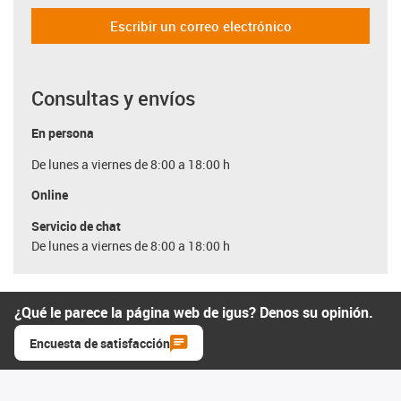
Escribir un correo electrónico
Consultas y envíos
En persona
De lunes a viernes de 8:00 a 18:00 h
Online
Servicio de chat
De lunes a viernes de 8:00 a 18:00 h
¿Qué le parece la página web de igus? Denos su opinión.
Encuesta de satisfacción