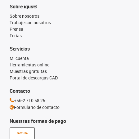
Sobre igus®
Sobre nosotros
Trabaje con nosotros
Prensa
Ferias
Servicios
Mi cuenta
Herramientas online
Muestras gratuitas
Portal de descargas CAD
Contacto
+56-2 710 58 25
Formulario de contacto
Nuestras formas de pago
FACTURA