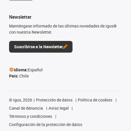
Newsletter
Manténgase informado de las últimas novedades de igus®
con nuestra Newsletter.
Suscribirse a la Newsletter
Idioma:
Español
País:
Chile
©
igus, 2026
Protección de datos
Política de cookies
Canal de denuncia
Aviso legal
Términos y condiciones
Configuración de la protección de datos