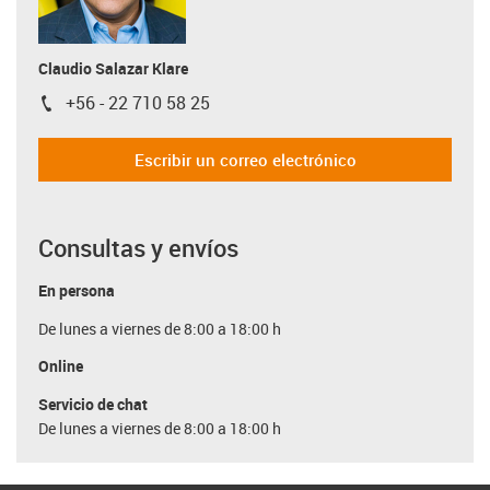
Claudio Salazar Klare
+56 - 22 710 58 25
igus-icon-phone
Escribir un correo electrónico
Consultas y envíos
En persona
De lunes a viernes de 8:00 a 18:00 h
Online
Servicio de chat
De lunes a viernes de 8:00 a 18:00 h