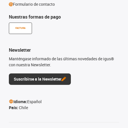
Formulario de contacto
Nuestras formas de pago
FACTURA
Newsletter
Manténgase informado de las últimas novedades de igus®
con nuestra Newsletter.
Suscribirse a la Newsletter
Idioma:
Español
País:
Chile