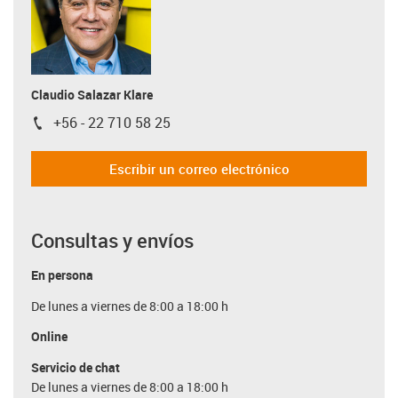
Claudio Salazar Klare
+56 - 22 710 58 25
igus-icon-phone
Escribir un correo electrónico
Consultas y envíos
En persona
De lunes a viernes de 8:00 a 18:00 h
Online
Servicio de chat
De lunes a viernes de 8:00 a 18:00 h