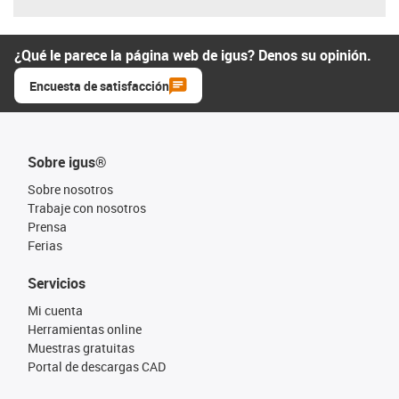
¿Qué le parece la página web de igus? Denos su opinión.
Encuesta de satisfacción
Sobre igus®
Sobre nosotros
Trabaje con nosotros
Prensa
Ferias
Servicios
Mi cuenta
Herramientas online
Muestras gratuitas
Portal de descargas CAD