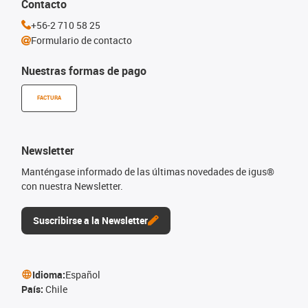
Contacto
+56-2 710 58 25
Formulario de contacto
Nuestras formas de pago
FACTURA
Newsletter
Manténgase informado de las últimas novedades de igus®
con nuestra Newsletter.
Suscribirse a la Newsletter
Idioma:
Español
País:
Chile