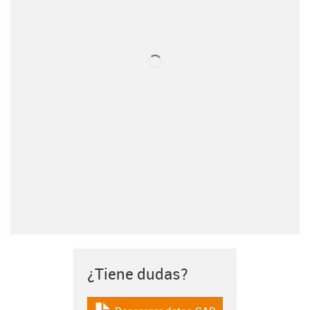
¿Tiene dudas?