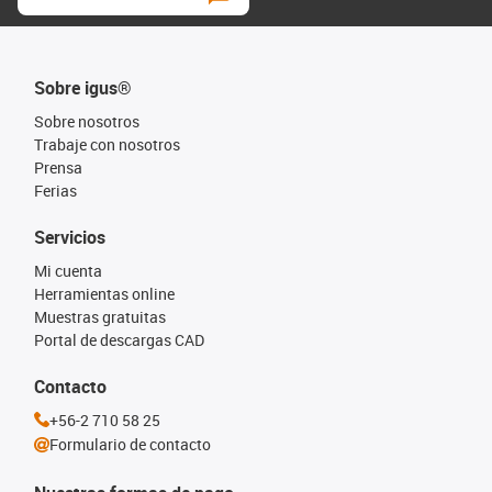
Sobre igus®
Sobre nosotros
Trabaje con nosotros
Prensa
Ferias
Servicios
Mi cuenta
Herramientas online
Muestras gratuitas
Portal de descargas CAD
Contacto
+56-2 710 58 25
Formulario de contacto