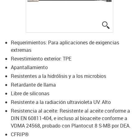
igus-icon-lup
Requerimientos: Para aplicaciones de exigencias
extremas
Revestimiento exterior: TPE
Apantallamiento
Resistentes a la hidrólisis y a los microbios
Retardante de llama
Libre de siliconas
Resistente a la radiación ultravioleta UV: Alto
Resistencia al aceite: Resistente al aceite conforme a
DIN EN 60811-404, e incluso al bioaceite conforme a
VDMA 24568, probado con Plantocut 8 S-MB por DEA.
CFRIP®