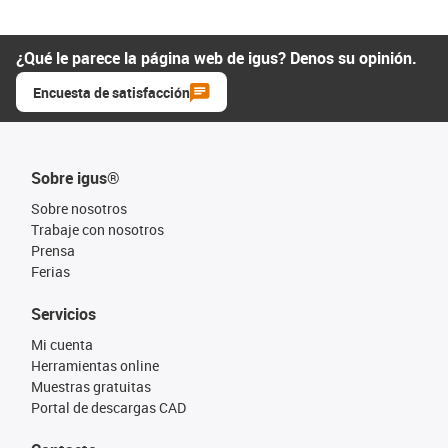
¿Qué le parece la página web de igus? Denos su opinión.
Encuesta de satisfacción
Sobre igus®
Sobre nosotros
Trabaje con nosotros
Prensa
Ferias
Servicios
Mi cuenta
Herramientas online
Muestras gratuitas
Portal de descargas CAD