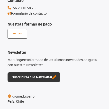
Contacto
+56-2 710 58 25
Formulario de contacto
Nuestras formas de pago
FACTURA
Newsletter
Manténgase informado de las últimas novedades de igus®
con nuestra Newsletter.
Suscribirse a la Newsletter
Idioma:
Español
País:
Chile