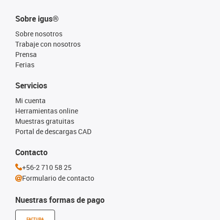
Sobre igus®
Sobre nosotros
Trabaje con nosotros
Prensa
Ferias
Servicios
Mi cuenta
Herramientas online
Muestras gratuitas
Portal de descargas CAD
Contacto
+56-2 710 58 25
Formulario de contacto
Nuestras formas de pago
FACTURA