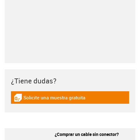
¿Tiene dudas?
Solicite una muestra gratuita
igus-icon-gratismuster
¿Comprar un cable sin conector?