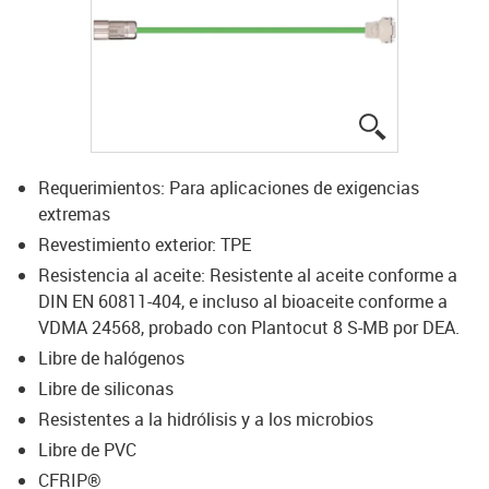
igus-icon-lup
Requerimientos: Para aplicaciones de exigencias
extremas
Revestimiento exterior: TPE
Resistencia al aceite: Resistente al aceite conforme a
DIN EN 60811-404, e incluso al bioaceite conforme a
VDMA 24568, probado con Plantocut 8 S-MB por DEA.
Libre de halógenos
Libre de siliconas
Resistentes a la hidrólisis y a los microbios
Libre de PVC
CFRIP®