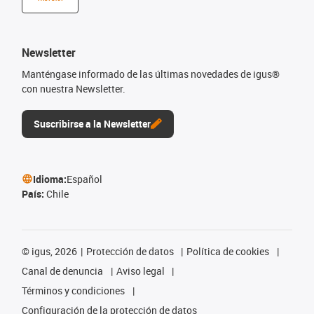
Newsletter
Manténgase informado de las últimas novedades de igus®
con nuestra Newsletter.
Suscribirse a la Newsletter
Idioma:
Español
País:
Chile
©
igus, 2026
Protección de datos
Política de cookies
Canal de denuncia
Aviso legal
Términos y condiciones
Configuración de la protección de datos