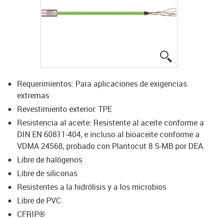
igus-icon-lup
Requerimientos: Para aplicaciones de exigencias
extremas
Revestimiento exterior: TPE
Resistencia al aceite: Resistente al aceite conforme a
DIN EN 60811-404, e incluso al bioaceite conforme a
VDMA 24568, probado con Plantocut 8 S-MB por DEA.
Libre de halógenos
Libre de siliconas
Resistentes a la hidrólisis y a los microbios
Libre de PVC
CFRIP®