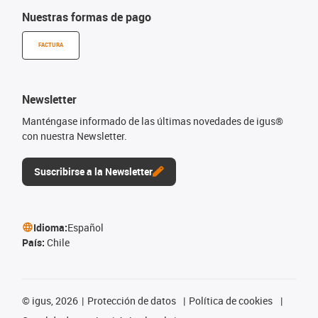
Nuestras formas de pago
FACTURA
Newsletter
Manténgase informado de las últimas novedades de igus®
con nuestra Newsletter.
Suscribirse a la Newsletter
Idioma:
Español
País:
Chile
©
igus, 2026
Protección de datos
Política de cookies