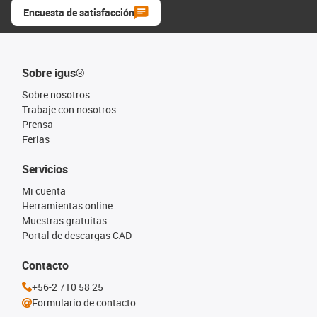
Encuesta de satisfacción
Sobre igus®
Sobre nosotros
Trabaje con nosotros
Prensa
Ferias
Servicios
Mi cuenta
Herramientas online
Muestras gratuitas
Portal de descargas CAD
Contacto
+56-2 710 58 25
Formulario de contacto