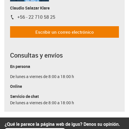
Claudio Salazar Klare
+56 - 22 710 58 25
igus-icon-phone
Escribir un correo electrónico
Consultas y envíos
En persona
De lunes a viernes de 8:00 a 18:00 h
Online
Servicio de chat
De lunes a viernes de 8:00 a 18:00 h
¿Qué le parece la página web de igus? Denos su opinión.