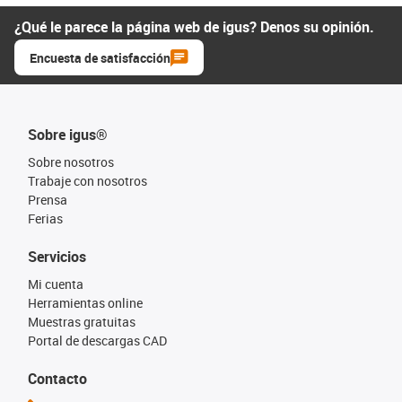
¿Qué le parece la página web de igus? Denos su opinión.
Encuesta de satisfacción
Sobre igus®
Sobre nosotros
Trabaje con nosotros
Prensa
Ferias
Servicios
Mi cuenta
Herramientas online
Muestras gratuitas
Portal de descargas CAD
Contacto