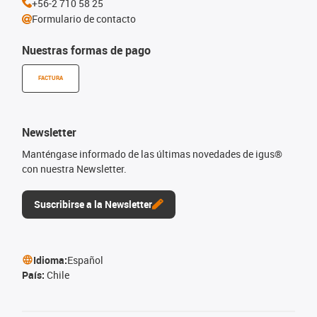
+56-2 710 58 25
Formulario de contacto
Nuestras formas de pago
FACTURA
Newsletter
Manténgase informado de las últimas novedades de igus®
con nuestra Newsletter.
Suscribirse a la Newsletter
Idioma:
Español
País:
Chile