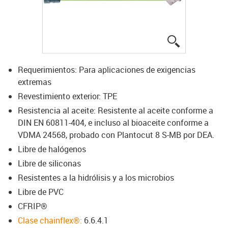
igus-icon-lup
Requerimientos: Para aplicaciones de exigencias
extremas
Revestimiento exterior: TPE
Resistencia al aceite: Resistente al aceite conforme a
DIN EN 60811-404, e incluso al bioaceite conforme a
VDMA 24568, probado con Plantocut 8 S-MB por DEA.
Libre de halógenos
Libre de siliconas
Resistentes a la hidrólisis y a los microbios
Libre de PVC
CFRIP®
Clase chainflex®:
6.6.4.1