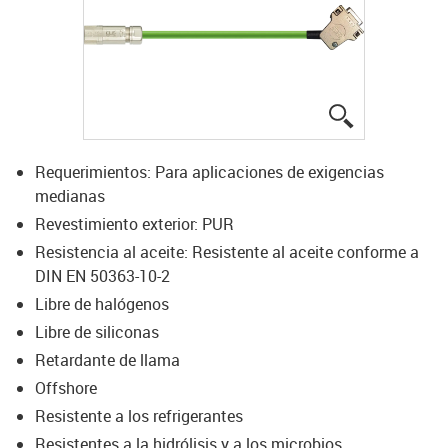
igus-icon-lup
Requerimientos: Para aplicaciones de exigencias
medianas
Revestimiento exterior: PUR
Resistencia al aceite: Resistente al aceite conforme a
DIN EN 50363-10-2
Libre de halógenos
Libre de siliconas
Retardante de llama
Offshore
Resistente a los refrigerantes
Resistentes a la hidrólisis y a los microbios