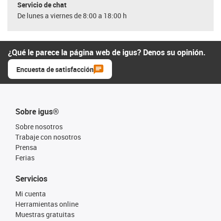
Servicio de chat
De lunes a viernes de 8:00 a 18:00 h
¿Qué le parece la página web de igus? Denos su opinión.
Encuesta de satisfacción
Sobre igus®
Sobre nosotros
Trabaje con nosotros
Prensa
Ferias
Servicios
Mi cuenta
Herramientas online
Muestras gratuitas