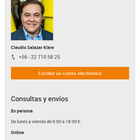
Claudio Salazar Klare
+56 - 22 710 58 25
igus-icon-phone
Escribir un correo electrónico
Consultas y envíos
En persona
De lunes a viernes de 8:00 a 18:00 h
Online