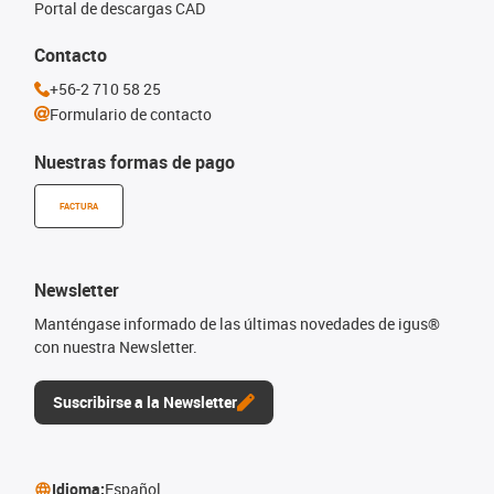
Portal de descargas CAD
Contacto
+56-2 710 58 25
Formulario de contacto
Nuestras formas de pago
FACTURA
Newsletter
Manténgase informado de las últimas novedades de igus®
con nuestra Newsletter.
Suscribirse a la Newsletter
Idioma:
Español