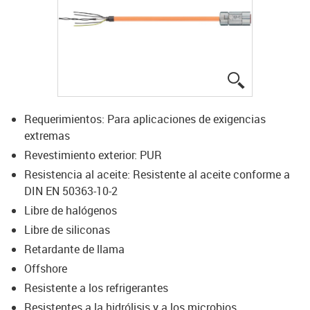
igus-icon-lup
Requerimientos: Para aplicaciones de exigencias
extremas
Revestimiento exterior: PUR
Resistencia al aceite: Resistente al aceite conforme a
DIN EN 50363-10-2
Libre de halógenos
Libre de siliconas
Retardante de llama
Offshore
Resistente a los refrigerantes
Resistentes a la hidrólisis y a los microbios