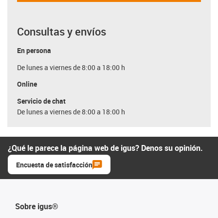
Consultas y envíos
En persona
De lunes a viernes de 8:00 a 18:00 h
Online
Servicio de chat
De lunes a viernes de 8:00 a 18:00 h
¿Qué le parece la página web de igus? Denos su opinión.
Encuesta de satisfacción
Sobre igus®