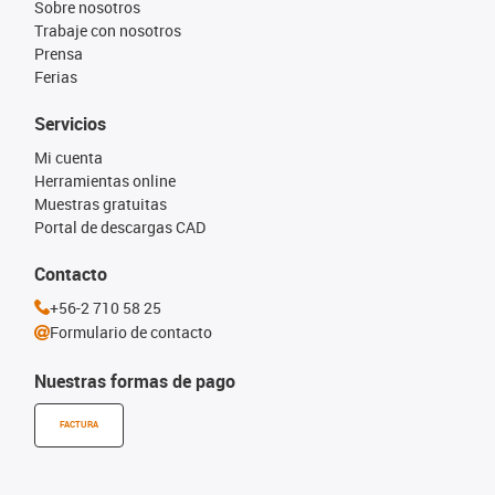
Sobre nosotros
Trabaje con nosotros
Prensa
Ferias
Servicios
Mi cuenta
Herramientas online
Muestras gratuitas
Portal de descargas CAD
Contacto
+56-2 710 58 25
Formulario de contacto
Nuestras formas de pago
FACTURA