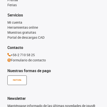
Ferias
Servicios
Mi cuenta
Herramientas online
Muestras gratuitas
Portal de descargas CAD
Contacto
+56-2 710 58 25
Formulario de contacto
Nuestras formas de pago
FACTURA
Newsletter
Manténgase informado de las últimas novedades de igus®