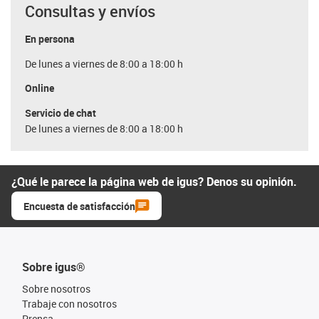
Consultas y envíos
En persona
De lunes a viernes de 8:00 a 18:00 h
Online
Servicio de chat
De lunes a viernes de 8:00 a 18:00 h
¿Qué le parece la página web de igus? Denos su opinión.
Encuesta de satisfacción
Sobre igus®
Sobre nosotros
Trabaje con nosotros
Prensa