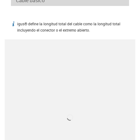
igus® define la longitud total del cable como la longitud total
igus-icon-info
incluyendo el conector o el extremo abierto.