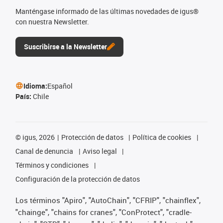
Manténgase informado de las últimas novedades de igus®
con nuestra Newsletter.
Suscribirse a la Newsletter
Idioma:
Español
País:
Chile
©
igus, 2026
Protección de datos
Política de cookies
Canal de denuncia
Aviso legal
Términos y condiciones
Configuración de la protección de datos
Los términos "Apiro", "AutoChain", "CFRIP", "chainflex",
"chainge", "chains for cranes", "ConProtect", "cradle-