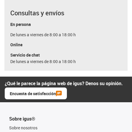
Consultas y envíos
En persona
De lunes a viernes de 8:00 a 18:00 h
Online
Servicio de chat
De lunes a viernes de 8:00 a 18:00 h
¿Qué le parece la página web de igus? Denos su opinión.
Encuesta de satisfacción
Sobre igus®
Sobre nosotros