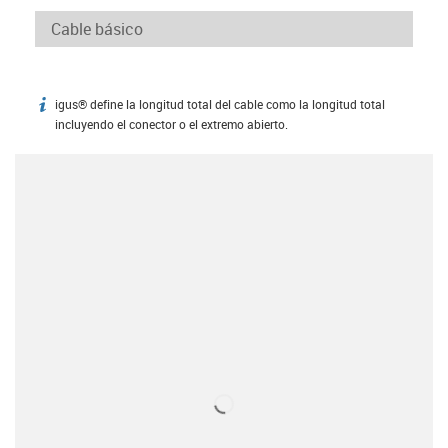
igus® define la longitud total del cable como la longitud total
igus-icon-info
incluyendo el conector o el extremo abierto.