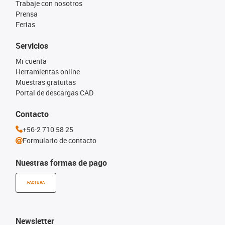
Trabaje con nosotros
Prensa
Ferias
Servicios
Mi cuenta
Herramientas online
Muestras gratuitas
Portal de descargas CAD
Contacto
+56-2 710 58 25
Formulario de contacto
Nuestras formas de pago
FACTURA
Newsletter