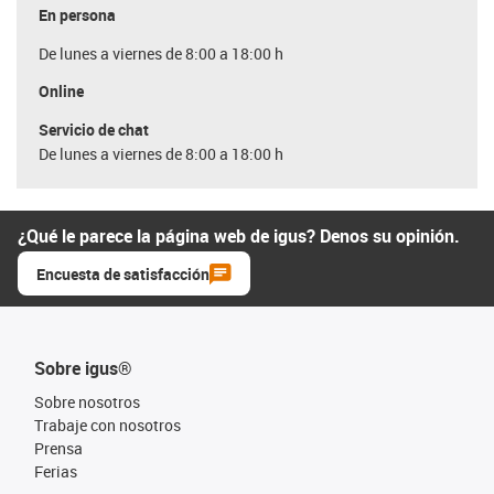
En persona
De lunes a viernes de 8:00 a 18:00 h
Online
Servicio de chat
De lunes a viernes de 8:00 a 18:00 h
¿Qué le parece la página web de igus? Denos su opinión.
Encuesta de satisfacción
Sobre igus®
Sobre nosotros
Trabaje con nosotros
Prensa
Ferias