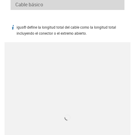
igus® define la longitud total del cable como la longitud total
igus-icon-info
incluyendo el conector o el extremo abierto.