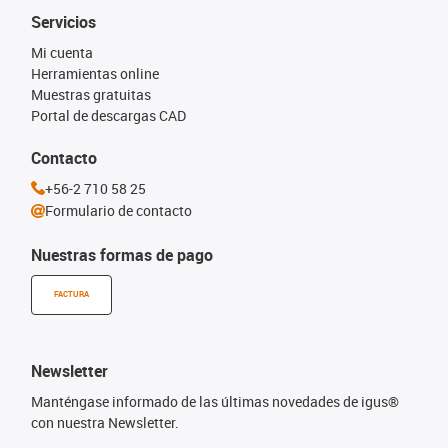
Servicios
Mi cuenta
Herramientas online
Muestras gratuitas
Portal de descargas CAD
Contacto
+56-2 710 58 25
Formulario de contacto
Nuestras formas de pago
FACTURA
Newsletter
Manténgase informado de las últimas novedades de igus®
con nuestra Newsletter.