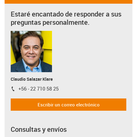
Estaré encantado de responder a sus
preguntas personalmente.
Claudio Salazar Klare
+56 - 22 710 58 25
igus-icon-phone
Escribir un correo electrónico
Consultas y envíos