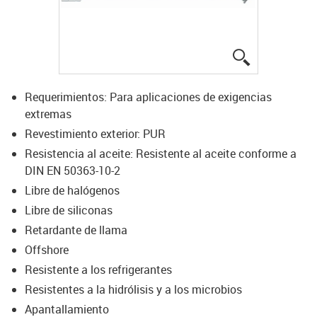
igus-icon-lup
Requerimientos: Para aplicaciones de exigencias
extremas
Revestimiento exterior: PUR
Resistencia al aceite: Resistente al aceite conforme a
DIN EN 50363-10-2
Libre de halógenos
Libre de siliconas
Retardante de llama
Offshore
Resistente a los refrigerantes
Resistentes a la hidrólisis y a los microbios
Apantallamiento