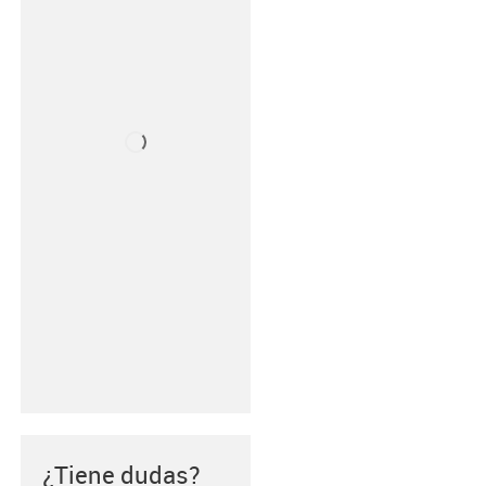
¿Tiene dudas?