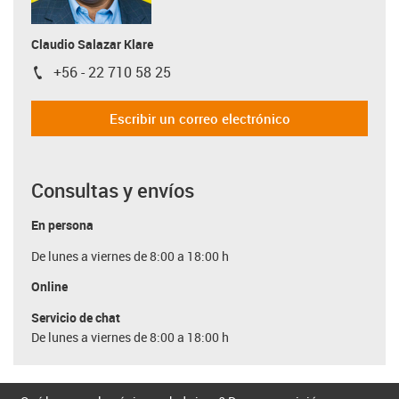
Claudio Salazar Klare
+56 - 22 710 58 25
igus-icon-phone
Escribir un correo electrónico
Consultas y envíos
En persona
De lunes a viernes de 8:00 a 18:00 h
Online
Servicio de chat
De lunes a viernes de 8:00 a 18:00 h