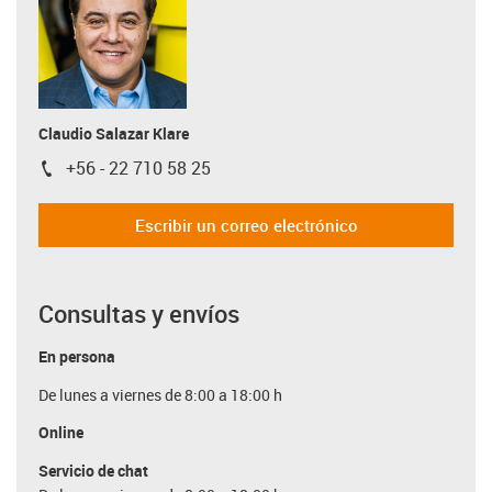
Claudio Salazar Klare
+56 - 22 710 58 25
igus-icon-phone
Escribir un correo electrónico
Consultas y envíos
En persona
De lunes a viernes de 8:00 a 18:00 h
Online
Servicio de chat