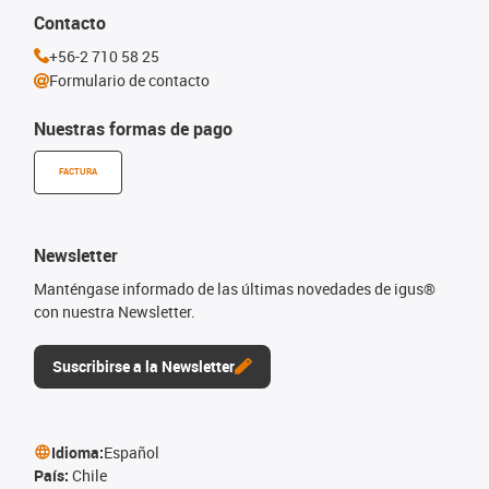
Contacto
+56-2 710 58 25
Formulario de contacto
Nuestras formas de pago
FACTURA
Newsletter
Manténgase informado de las últimas novedades de igus®
con nuestra Newsletter.
Suscribirse a la Newsletter
Idioma:
Español
País:
Chile