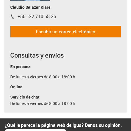
Claudio Salazar Klare
+56 - 22 710 58 25
igus-icon-phone
Escribir un correo electrónico
Consultas y envíos
En persona
De lunes a viernes de 8:00 a 18:00 h
Online
Servicio de chat
De lunes a viernes de 8:00 a 18:00 h
¿Qué le parece la página web de igus? Denos su opinión.