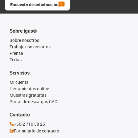
Encuesta de satisfacción
Sobre igus®
Sobre nosotros
Trabaje con nosotros
Prensa
Ferias
Servicios
Mi cuenta
Herramientas online
Muestras gratuitas
Portal de descargas CAD
Contacto
+56-2 710 58 25
Formulario de contacto