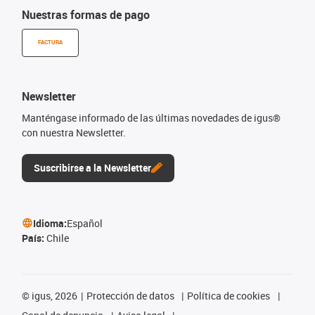
Nuestras formas de pago
FACTURA
Newsletter
Manténgase informado de las últimas novedades de igus®
con nuestra Newsletter.
Suscribirse a la Newsletter
Idioma:
Español
País:
Chile
©
igus, 2026
Protección de datos
Política de cookies