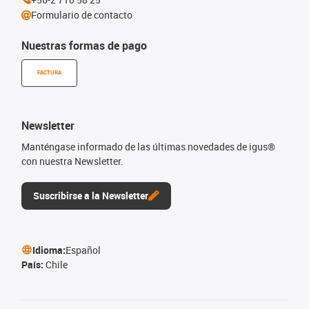
Formulario de contacto
Nuestras formas de pago
FACTURA
Newsletter
Manténgase informado de las últimas novedades de igus®
con nuestra Newsletter.
Suscribirse a la Newsletter
Idioma:
Español
País:
Chile