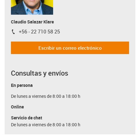
Claudio Salazar Klare
+56 - 22 710 58 25
igus-icon-phone
Escribir un correo electrónico
Consultas y envíos
En persona
De lunes a viernes de 8:00 a 18:00 h
Online
Servicio de chat
De lunes a viernes de 8:00 a 18:00 h