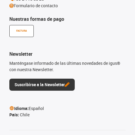
Formulario de contacto
Nuestras formas de pago
FACTURA
Newsletter
Manténgase informado de las últimas novedades de igus®
con nuestra Newsletter.
Suscribirse a la Newsletter
Idioma:
Español
País:
Chile