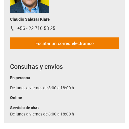
Claudio Salazar Klare
+56 - 22 710 58 25
igus-icon-phone
Escribir un correo electrónico
Consultas y envíos
En persona
De lunes a viernes de 8:00 a 18:00 h
Online
Servicio de chat
De lunes a viernes de 8:00 a 18:00 h