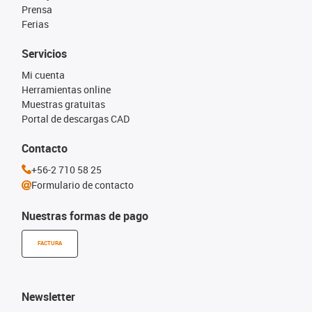
Prensa
Ferias
Servicios
Mi cuenta
Herramientas online
Muestras gratuitas
Portal de descargas CAD
Contacto
+56-2 710 58 25
Formulario de contacto
Nuestras formas de pago
FACTURA
Newsletter