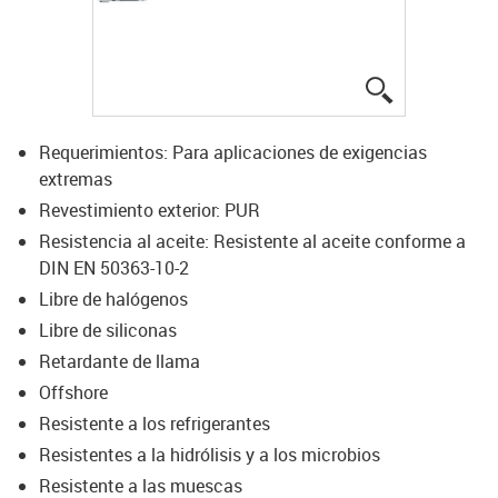
igus-icon-lup
Requerimientos: Para aplicaciones de exigencias
extremas
Revestimiento exterior: PUR
Resistencia al aceite: Resistente al aceite conforme a
DIN EN 50363-10-2
Libre de halógenos
Libre de siliconas
Retardante de llama
Offshore
Resistente a los refrigerantes
Resistentes a la hidrólisis y a los microbios
Resistente a las muescas