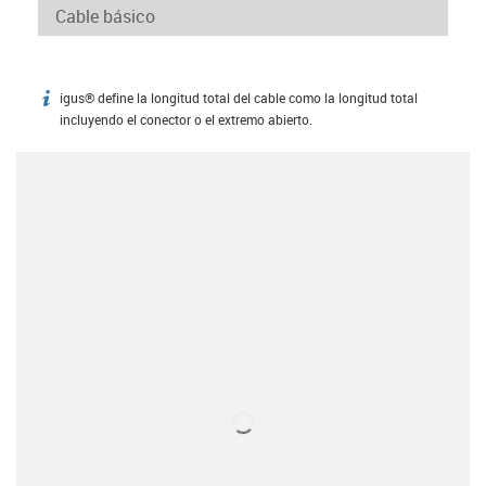
igus® define la longitud total del cable como la longitud total
igus-icon-info
incluyendo el conector o el extremo abierto.