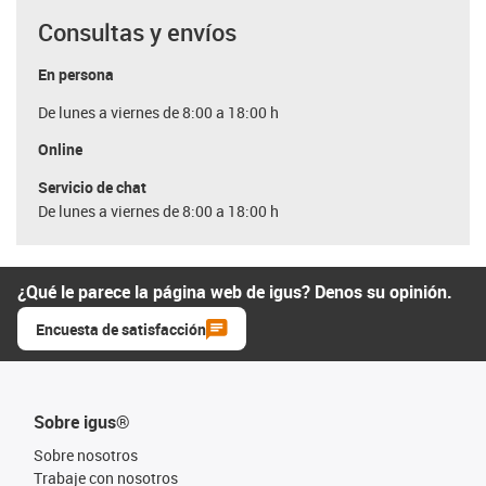
Consultas y envíos
En persona
De lunes a viernes de 8:00 a 18:00 h
Online
Servicio de chat
De lunes a viernes de 8:00 a 18:00 h
¿Qué le parece la página web de igus? Denos su opinión.
Encuesta de satisfacción
Sobre igus®
Sobre nosotros
Trabaje con nosotros