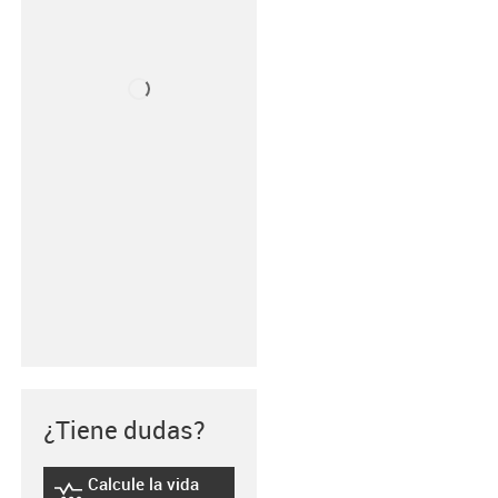
¿Tiene dudas?
Calcule la vida