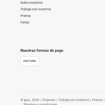
Sobre nosotros
Trabaje con nosotros
Prensa
Ferias
Nuestras formas de pago
FACTURA
© igus,
2026
|
Empresa
|
Trabaje con nosotros
|
Prensa
|
|
Términos y condiciones