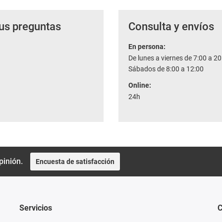
us preguntas
Consulta y envíos
En persona:
De lunes a viernes de 7:00 a 20
Sábados de 8:00 a 12:00
Online:
24h
pinión.
Encuesta de satisfacción
Servicios
C