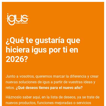
¿Qué te gustaría que
hiciera igus por ti en
2026?
Junto a vosotros, queremos marcar la diferencia y crear
nuevas soluciones de igus a partir de vuestras ideas y
retos.
¿Qué deseos tienes para el nuevo año?
Háznoslo saber aquí, en la lista de deseos, ya se trate de
nuevos productos, funciones mejoradas o servicios