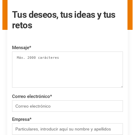
Tus deseos, tus ideas y tus
retos
Mensaje
*
Correo electrónico
*
Empresa
*