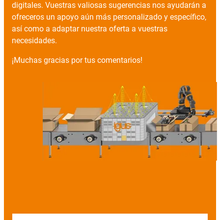
digitales. Vuestras valiosas sugerencias nos ayudarán a
ofreceros un apoyo aún más personalizado y específico,
así como a adaptar nuestra oferta a vuestras
necesidades.
¡Muchas gracias por tus comentarios!