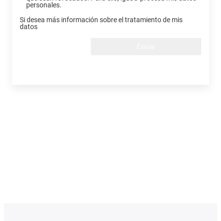
personales.
Si desea más información sobre el tratamiento de mis
datos
Enviar