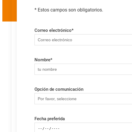
* Estos campos son obligatorios.
Correo electrónico
*
Nombre
*
Opción de comunicación
Fecha preferida