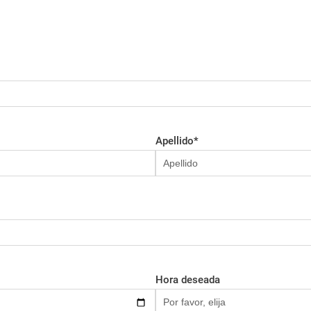
Apellido
*
Hora deseada