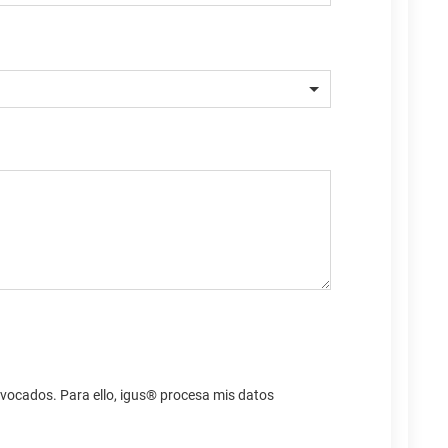
 revocados. Para ello, igus® procesa mis datos